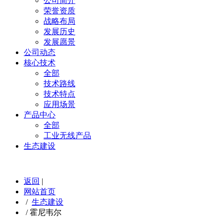
公司简介
荣誉资质
战略布局
发展历史
发展愿景
公司动态
核心技术
全部
技术路线
技术特点
应用场景
产品中心
全部
工业无线产品
生态建设
返回
|
网站首页
/
生态建设
/
霍尼韦尔