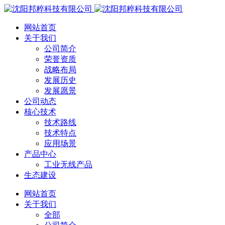
网站首页
关于我们
公司简介
荣誉资质
战略布局
发展历史
发展愿景
公司动态
核心技术
技术路线
技术特点
应用场景
产品中心
工业无线产品
生态建设
网站首页
关于我们
全部