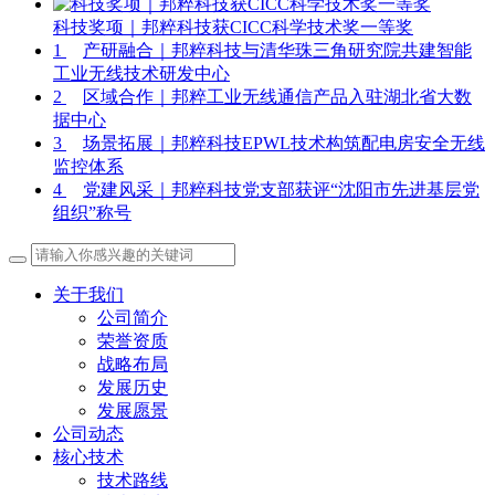
科技奖项｜邦粹科技获CICC科学技术奖一等奖
1
产研融合｜邦粹科技与清华珠三角研究院共建智能
工业无线技术研发中心
2
区域合作｜邦粹工业无线通信产品入驻湖北省大数
据中心
3
场景拓展｜邦粹科技EPWL技术构筑配电房安全无线
监控体系
4
党建风采｜邦粹科技党支部获评“沈阳市先进基层党
组织”称号
关于我们
公司简介
荣誉资质
战略布局
发展历史
发展愿景
公司动态
核心技术
技术路线