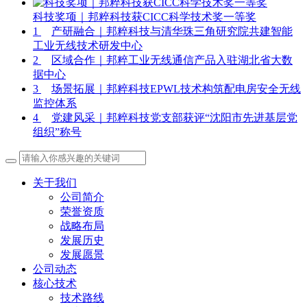
科技奖项｜邦粹科技获CICC科学技术奖一等奖
1
产研融合｜邦粹科技与清华珠三角研究院共建智能
工业无线技术研发中心
2
区域合作｜邦粹工业无线通信产品入驻湖北省大数
据中心
3
场景拓展｜邦粹科技EPWL技术构筑配电房安全无线
监控体系
4
党建风采｜邦粹科技党支部获评“沈阳市先进基层党
组织”称号
关于我们
公司简介
荣誉资质
战略布局
发展历史
发展愿景
公司动态
核心技术
技术路线