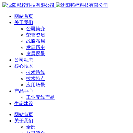
网站首页
关于我们
公司简介
荣誉资质
战略布局
发展历史
发展愿景
公司动态
核心技术
技术路线
技术特点
应用场景
产品中心
工业无线产品
生态建设
网站首页
关于我们
全部