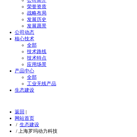
公司简介
荣誉资质
战略布局
发展历史
发展愿景
公司动态
核心技术
全部
技术路线
技术特点
应用场景
产品中心
全部
工业无线产品
生态建设
返回
|
网站首页
/
生态建设
/
上海罗玛动力科技