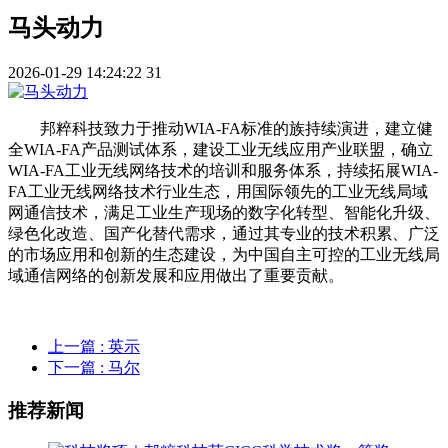
马头动力
2026-01-29 14:24:22
31
邦粹科技致力于推动WIA-FA标准的族持续演进，建立健
全WIA-FA产品测试体系，建设工业无线应用产业联盟，确立
WIA-FA工业无线网络技术的培训和服务体系，持续拓展WIA-
FA工业无线网络技术行业生态，用国际领先的工业无线局域
网通信技术，满足工业生产现场的数字化转型、智能化升级、
绿色化改造、国产化替代需求，通过其专业的技术积累、广泛
的市场应用和创新的生态建设，为中国自主可控的工业无线局
域通信网络的创新发展和应用做出了重要贡献。
上一篇
: 英示
下一篇
: 马尔
推荐新闻