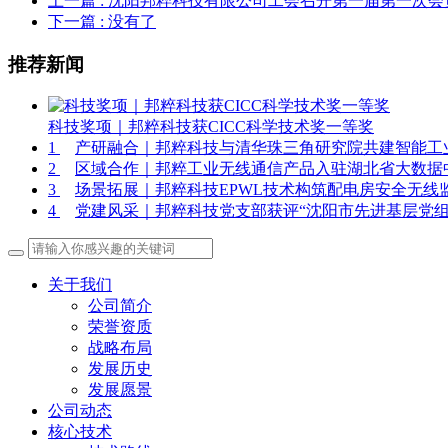
上一篇
: 沈阳邦粹科技有限公司工会召开第一届第一次会
下一篇
: 没有了
推荐新闻
科技奖项｜邦粹科技获CICC科学技术奖一等奖
1
产研融合｜邦粹科技与清华珠三角研究院共建智能工
2
区域合作｜邦粹工业无线通信产品入驻湖北省大数据
3
场景拓展｜邦粹科技EPWL技术构筑配电房安全无线
4
党建风采｜邦粹科技党支部获评“沈阳市先进基层党组
关于我们
公司简介
荣誉资质
战略布局
发展历史
发展愿景
公司动态
核心技术