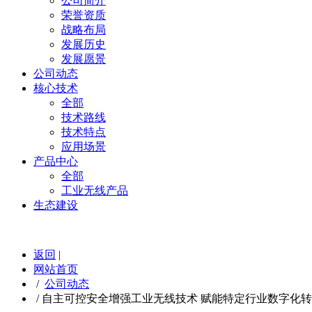
公司简介
荣誉资质
战略布局
发展历史
发展愿景
公司动态
核心技术
全部
技术路线
技术特点
应用场景
产品中心
全部
工业无线产品
生态建设
返回
|
网站首页
/
公司动态
/
自主可控安全增强工业无线技术 赋能特定行业数字化