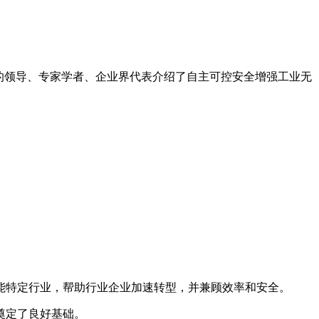
的领导、专家学者、企业界代表介绍了自主可控安全增强工业无
能特定行业，帮助行业企业加速转型，并兼顾效率和安全。
奠定了良好基础。