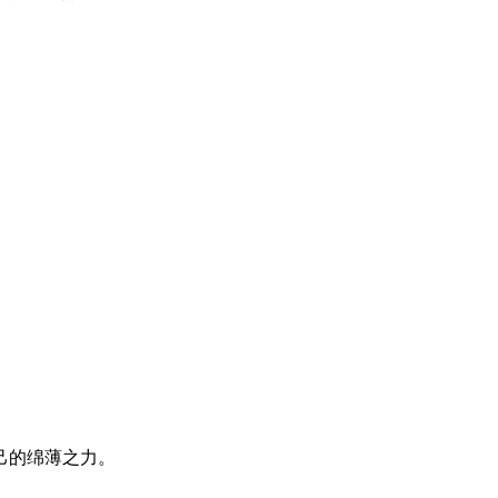
己的绵薄之力。