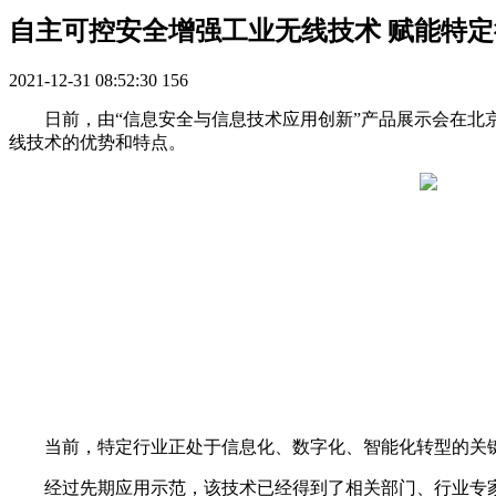
自主可控安全增强工业无线技术 赋能特
2021-12-31 08:52:30
156
日前，由“信息安全与信息技术应用创新”产品展示会在
线技术的优势和特点。
当前，特定行业正处于信息化、数字化、智能化转型的关
经过先期应用示范，该技术已经得到了相关部门、行业专