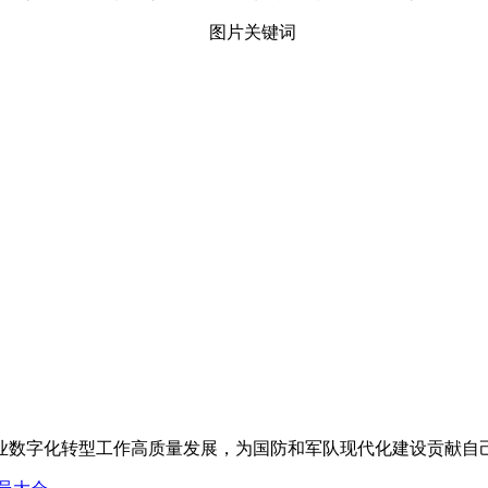
业数字化转型工作高质量发展，为国防和军队现代化建设贡献自