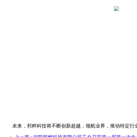
未来，邦粹科技将不断创新超越，领航业界，推动特定行