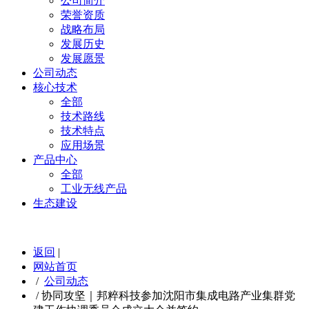
公司简介
荣誉资质
战略布局
发展历史
发展愿景
公司动态
核心技术
全部
技术路线
技术特点
应用场景
产品中心
全部
工业无线产品
生态建设
返回
|
网站首页
/
公司动态
/
协同攻坚｜邦粹科技参加沈阳市集成电路产业集群党