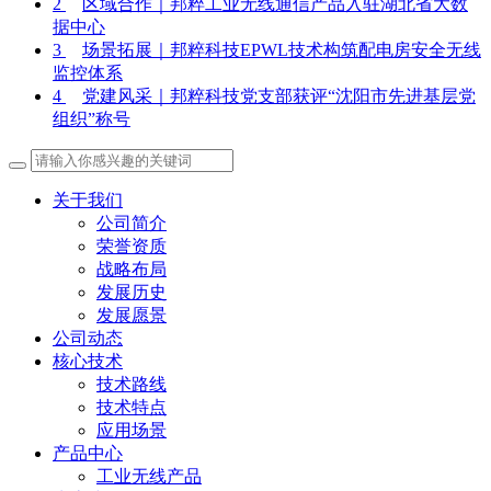
2
区域合作｜邦粹工业无线通信产品入驻湖北省大数
据中心
3
场景拓展｜邦粹科技EPWL技术构筑配电房安全无线
监控体系
4
党建风采｜邦粹科技党支部获评“沈阳市先进基层党
组织”称号
关于我们
公司简介
荣誉资质
战略布局
发展历史
发展愿景
公司动态
核心技术
技术路线
技术特点
应用场景
产品中心
工业无线产品