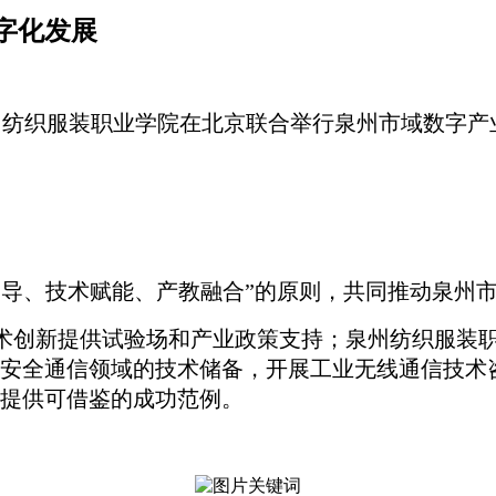
字化发展
泉州纺织服装职业学院在北京联合举行泉州市域数字
引导、技术赋能、产教融合”的原则，共同推动泉州
术创新提供试验场和产业政策支持；泉州纺织服装
安全通信领域的技术储备，开展工业无线通信技术
提供可借鉴的成功范例。