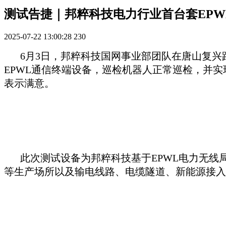
测试告捷｜邦粹科技电力行业首台套EP
2025-07-22 13:00:28
230
6月3日，邦粹科技国网事业部团队在唐山复兴
EPWL通信终端设备，巡检机器人正常巡检，并
表示满意。
此次测试设备为邦粹科技基于EPWL电力无线
等生产场所以及输电线路、电缆隧道、新能源接入