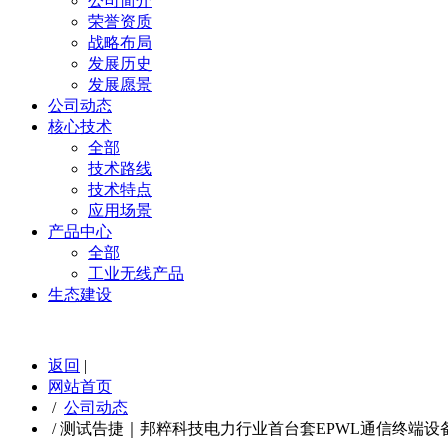
公司简介
荣誉资质
战略布局
发展历史
发展愿景
公司动态
核心技术
全部
技术路线
技术特点
应用场景
产品中心
全部
工业无线产品
生态建设
返回
|
网站首页
/
公司动态
/
测试告捷｜邦粹科技电力行业首台套EPWL通信终端设