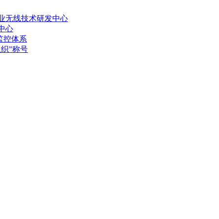
业无线技术研发中心
中心
监控体系
织”称号