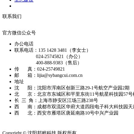
联系我们
官方微信公众号
办公电话
联系电话：135 1428 3481（李女士）
024-25745821（办公）
400-888-9383（售后）
传 真：024-25749821
邮 箱：lijia@sybangcui.com.cn
地址
沈 阳：沈阳市浑南区创新三路29-1号航空产业园2期
北 京：北京市东城区和平里东街11号航星科技园57号
长 三 角：上海市静安区江场三路238号
西 南：成都市双流区华府大道四段电子科大科技园天
西 北：西安市雁塔区唐延南路10号中兴产业园
Copyright © 沈阳邦粹科技 版权所有